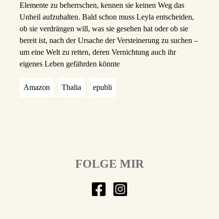
Elemente zu beherrschen, kennen sie keinen Weg das
Unheil aufzuhalten. Bald schon muss Leyla entscheiden,
ob sie verdrängen will, was sie gesehen hat oder ob sie
bereit ist, nach der Ursache der Versteinerung zu suchen –
um eine Welt zu retten, deren Vernichtung auch ihr
eigenes Leben gefährden könnte
Amazon
Thalia
epubli
FOLGE MIR