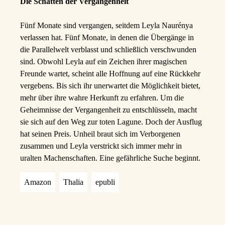
Die Schatten der Vergangenheit
Fünf Monate sind vergangen, seitdem Leyla Naurénya
verlassen hat. Fünf Monate, in denen die Übergänge in
die Parallelwelt verblasst und schließlich verschwunden
sind. Obwohl Leyla auf ein Zeichen ihrer magischen
Freunde wartet, scheint alle Hoffnung auf eine Rückkehr
vergebens. Bis sich ihr unerwartet die Möglichkeit bietet,
mehr über ihre wahre Herkunft zu erfahren. Um die
Geheimnisse der Vergangenheit zu entschlüsseln, macht
sie sich auf den Weg zur toten Lagune. Doch der Ausflug
hat seinen Preis. Unheil braut sich im Verborgenen
zusammen und Leyla verstrickt sich immer mehr in
uralten Machenschaften. Eine gefährliche Suche beginnt.
Amazon
Thalia
epubli