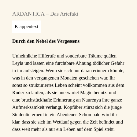
ARDANTICA – Das Artefakt
Klappentext
Durch den Nebel des Vergessens
Unheimliche Hilferufe und sonderbare Träume quälen
Leyla und lassen eine furchtbare Ahnung tödlicher Gefahr
in ihr aufsteigen. Wenn sie sich nur daran erinnern könnte,
was in den vergangenen Monaten geschehen war. Ihr
sonst so strukturiertes Leben scheint vollkommen aus dem
Ruder zu laufen, als sie unerwartet Magie benutzt und
eine bruchstückhafte Erinnerung an Naurénya ihre ganze
Aufmerksamkeit verlangt. Kopfüber stürzt sich die junge
Studentin erneut in ein Abenteuer. Schon bald wird ihr
klar, dass sie sich im Wettlauf gegen die Zeit befindet und
dass weit mehr als nur ein Leben auf dem Spiel steht.