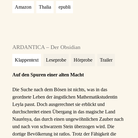
Amazon
Thalia
epubli
ARDANTICA – Der Obsidian
Klappentext
Leseprobe
Hörprobe
Trailer
Auf den Spuren einer alten Macht
Die Suche nach dem Bösen ist nichts, was in das
geordnete Leben der ängstlichen Mathematikstudentin
Leyla passt. Doch ausgerechnet sie erblickt und
durchschreitet einen Übergang in das magische Land
Naurénya, das durch einen ungewöhnlichen Zauber nach
und nach von schwarzem Stein überzogen wird. Die
dortige Bevölkerung ist ratlos. Trotz der Fähigkeit die