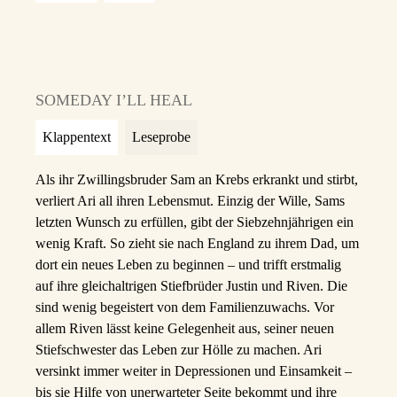
SOMEDAY I’LL HEAL
Klappentext
Leseprobe
Als ihr Zwillingsbruder Sam an Krebs erkrankt und stirbt,
verliert Ari all ihren Lebensmut. Einzig der Wille, Sams
letzten Wunsch zu erfüllen, gibt der Siebzehnjährigen ein
wenig Kraft. So zieht sie nach England zu ihrem Dad, um
dort ein neues Leben zu beginnen – und trifft erstmalig
auf ihre gleichaltrigen Stiefbrüder Justin und Riven. Die
sind wenig begeistert von dem Familienzuwachs. Vor
allem Riven lässt keine Gelegenheit aus, seiner neuen
Stiefschwester das Leben zur Hölle zu machen. Ari
versinkt immer weiter in Depressionen und Einsamkeit –
bis sie Hilfe von unerwarteter Seite bekommt und ihre