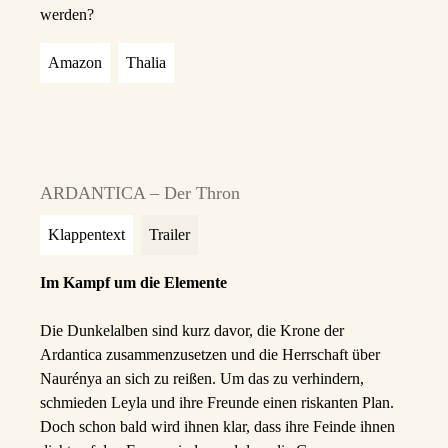
werden?
Amazon
Thalia
ARDANTICA – Der Thron
Klappentext
Trailer
Im Kampf um die Elemente
Die Dunkelalben sind kurz davor, die Krone der
Ardantica zusammenzusetzen und die Herrschaft über
Naurénya an sich zu reißen. Um das zu verhindern,
schmieden Leyla und ihre Freunde einen riskanten Plan.
Doch schon bald wird ihnen klar, dass ihre Feinde ihnen