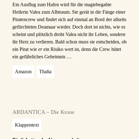
Ein Ausflug zum Hafen wird für die magiebegabte
Heilerin Valea zum Albtraum. Sie gerät in die Fänge einer
Piratencrew und findet sich auf einmal an Bord der allseits
gefürchteten Deamaar wieder. Doch dort ist nichts, wie es
scheint und plötzlich droht Valea nicht ihr Leben, sondern
ihr Herz zu verlieren. Bald schon muss sie entscheiden, ob
ein Pirat wie
er
ein Risiko wert ist, denn die Crew hütet
ein gefährliches Geheimnis …
Amazon
Thalia
ARDANTICA – Die Krone
Klappentext