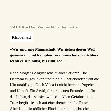
VALEA – Das Vermächtnis der Götter
Klappentext
»Wir sind eine Mannschaft. Wir gehen diesen Weg
gemeinsam und kämpfen zusammen bis zum Schluss –
wenn es sein muss, bis zum Tod.«
Nach Morgans Angriff scheint alles verloren. Die
Deamaar ist gesunken und für die Überlebenden tickt die
Uhr unablässig. Doch Valea ist nicht bereit aufzugeben
und kämpft. Für Arvid, für ihre neuen Freunde und für
das Leben, das sie sich wünscht. Allen Gefahren zum
Trotz begibt sie sich auf eine abenteuerliche Reise.
Aber kann ein tödlicher Fluch überhaupt gebrochen