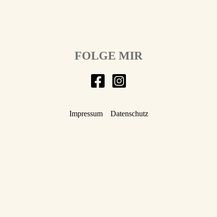
FOLGE MIR
Impressum
Datenschutz